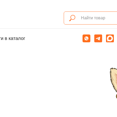
и в каталог