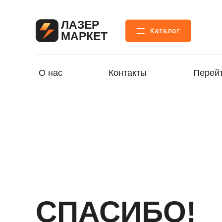
ЛАЗЕР
МАРКЕТ
О нас
Контакты
Перейт
СПАСИБО!