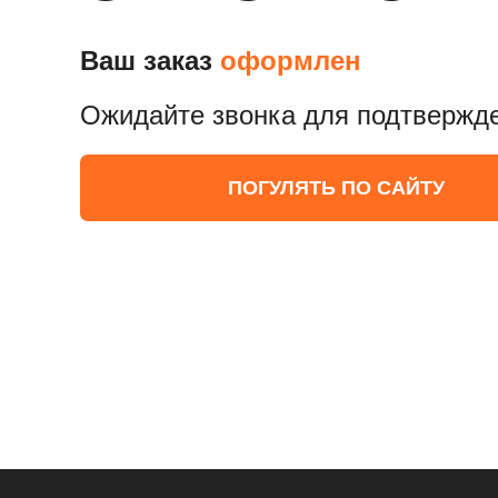
Ваш заказ
оформлен
Ожидайте звонка для подтвержд
ПОГУЛЯТЬ ПО САЙТУ