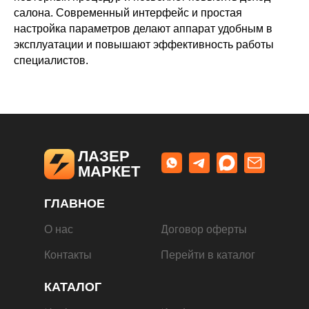
салона. Современный интерфейс и простая
настройка параметров делают аппарат удобным в
эксплуатации и повышают эффективность работы
специалистов.
ЛАЗЕР
МАРКЕТ
ГЛАВНОЕ
О нас
Договор оферты
Контакты
Перейти в каталог
КАТАЛОГ