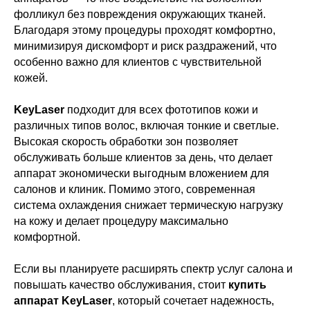
фолликул без повреждения окружающих тканей.
Благодаря этому процедуры проходят комфортно,
минимизируя дискомфорт и риск раздражений, что
особенно важно для клиентов с чувствительной
кожей.
KeyLaser
подходит для всех фототипов кожи и
различных типов волос, включая тонкие и светлые.
Высокая скорость обработки зон позволяет
обслуживать больше клиентов за день, что делает
аппарат экономически выгодным вложением для
салонов и клиник. Помимо этого, современная
система охлаждения снижает термическую нагрузку
на кожу и делает процедуру максимально
комфортной.
Если вы планируете расширять спектр услуг салона и
повышать качество обслуживания, стоит
купить
аппарат KeyLaser
, который сочетает надежность,