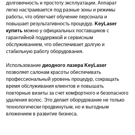
долговечность и простоту эксплуатации. Аппарат
легко настраивается под разные зоны и режимы
работы, что облегчает обучение персонала и
повышает результативность процедур.
KeyLaser
купить
можно у официальных поставщиков с
гарантийной поддержкой и сервисным
обслуживанием, что обеспечивает долгую и
стабильную работу оборудования.
Использование
диодного лазера KeyLaser
позволяет салонам красоты обеспечивать
профессиональный уровень процедур, сокращать
время обслуживания клиентов и повышать
повторные визиты за счет комфортного и безопасного
удаления волос. Это делает оборудование не только
технологически продвинутым, но и выгодным
вложением в развитие бизнеса.