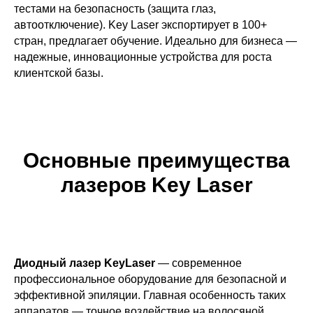
тестами на безопасность (защита глаз,
автоотключение). Key Laser экспортирует в 100+
стран, предлагает обучение. Идеально для бизнеса —
надежные, инновационные устройства для роста
клиентской базы.
Основные преимущества
лазеров Key Laser
Диодный лазер KeyLaser
— современное
профессиональное оборудование для безопасной и
эффективной эпиляции. Главная особенность таких
аппаратов — точное воздействие на волосяной