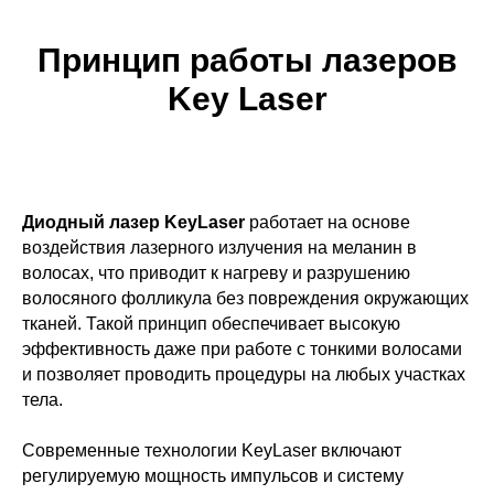
Принцип работы лазеров
Key Laser
Диодный лазер KeyLaser
работает на основе
воздействия лазерного излучения на меланин в
волосах, что приводит к нагреву и разрушению
волосяного фолликула без повреждения окружающих
тканей. Такой принцип обеспечивает высокую
эффективность даже при работе с тонкими волосами
и позволяет проводить процедуры на любых участках
тела.
Современные технологии KeyLaser включают
регулируемую мощность импульсов и систему