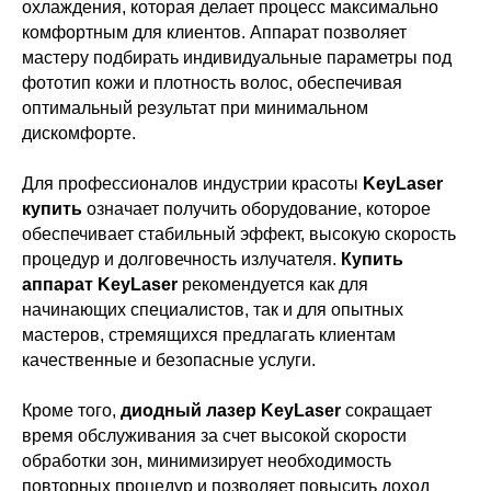
охлаждения, которая делает процесс максимально
комфортным для клиентов. Аппарат позволяет
мастеру подбирать индивидуальные параметры под
фототип кожи и плотность волос, обеспечивая
оптимальный результат при минимальном
дискомфорте.
Для профессионалов индустрии красоты
KeyLaser
купить
означает получить оборудование, которое
обеспечивает стабильный эффект, высокую скорость
процедур и долговечность излучателя.
Купить
аппарат KeyLaser
рекомендуется как для
начинающих специалистов, так и для опытных
мастеров, стремящихся предлагать клиентам
качественные и безопасные услуги.
Кроме того,
диодный лазер KeyLaser
сокращает
время обслуживания за счет высокой скорости
обработки зон, минимизирует необходимость
повторных процедур и позволяет повысить доход