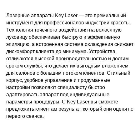
Лазерные аппараты Key Laser — это премиальный
инструмент для профессионалов индустрии красоты.
Технология точечного воздействия на волосяную
луковицу обеспечивает быструю и эффективную
эпиляцию, а встроенная система охлаждения снижает
дискомфорт клиента до минимума. Устройства
отличаются высокой производительностью и долгим
сроком службы, что делает их выгодным вложением
для салонов с большим потоком клиентов. Стильный
корпус, удобное управление и продуманные
настройки позволяют специалисту быстро
адаптировать аппарат под индивидуальные
параметры процедуры. С Key Laser вы сможете
предложить клиентам результат, который они оценят с
первого сеанса.