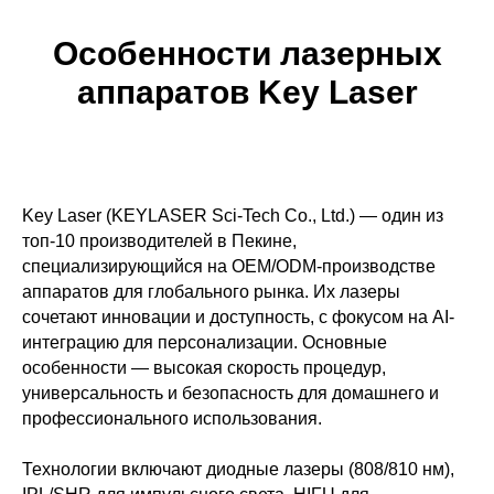
Особенности лазерных
аппаратов Key Laser
Key Laser (KEYLASER Sci-Tech Co., Ltd.) — один из
топ-10 производителей в Пекине,
специализирующийся на OEM/ODM-производстве
аппаратов для глобального рынка. Их лазеры
сочетают инновации и доступность, с фокусом на AI-
интеграцию для персонализации. Основные
особенности — высокая скорость процедур,
универсальность и безопасность для домашнего и
профессионального использования.
Технологии включают диодные лазеры (808/810 нм),