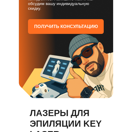
обсудим вашу индивидуальную
скидку.
ПОЛУЧИТЬ КОНСУЛЬТАЦИЮ
ЛАЗЕРЫ ДЛЯ
ЭПИЛЯЦИИ KEY