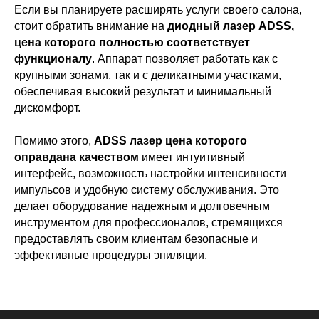
Если вы планируете расширять услуги своего салона,
стоит обратить внимание на
диодный лазер ADSS,
цена которого полностью соответствует
функционалу
. Аппарат позволяет работать как с
крупными зонами, так и с деликатными участками,
обеспечивая высокий результат и минимальный
дискомфорт.
Помимо этого,
ADSS лазер цена которого
оправдана качеством
имеет интуитивный
интерфейс, возможность настройки интенсивности
импульсов и удобную систему обслуживания. Это
делает оборудование надежным и долговечным
инструментом для профессионалов, стремящихся
предоставлять своим клиентам безопасные и
эффективные процедуры эпиляции.