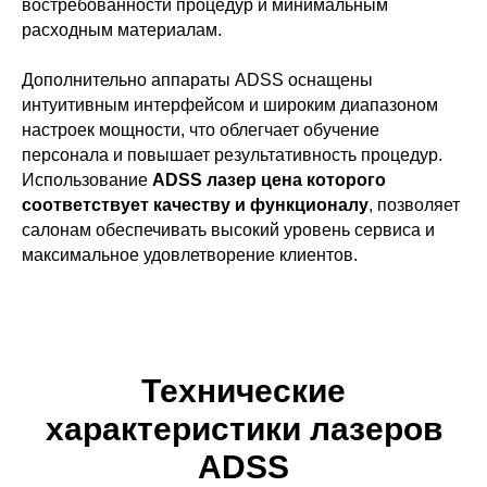
востребованности процедур и минимальным
расходным материалам.
Дополнительно аппараты ADSS оснащены
интуитивным интерфейсом и широким диапазоном
настроек мощности, что облегчает обучение
персонала и повышает результативность процедур.
Использование
ADSS лазер цена которого
соответствует качеству и функционалу
, позволяет
салонам обеспечивать высокий уровень сервиса и
максимальное удовлетворение клиентов.
Технические
характеристики лазеров
ADSS