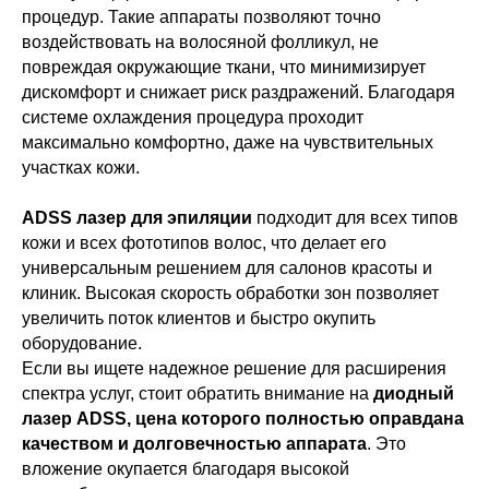
процедур. Такие аппараты позволяют точно
воздействовать на волосяной фолликул, не
повреждая окружающие ткани, что минимизирует
дискомфорт и снижает риск раздражений. Благодаря
системе охлаждения процедура проходит
максимально комфортно, даже на чувствительных
участках кожи.
ADSS лазер для эпиляции
подходит для всех типов
кожи и всех фототипов волос, что делает его
универсальным решением для салонов красоты и
клиник. Высокая скорость обработки зон позволяет
увеличить поток клиентов и быстро окупить
оборудование.
Если вы ищете надежное решение для расширения
спектра услуг, стоит обратить внимание на
диодный
лазер ADSS, цена которого полностью оправдана
качеством и долговечностью аппарата
. Это
вложение окупается благодаря высокой