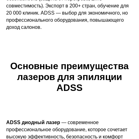
совместимость). Экспорт в 200+ стран, обучение для
20 000 клиник. ADSS — выбор для экономичного, но
профессионального оборудования, повышающего
доход салонов.
Основные преимущества
лазеров для эпиляции
ADSS
ADSS диодный лазер
— современное
профессиональное оборудование, которое сочетает
высокую эффективность, безопасность и комфорт