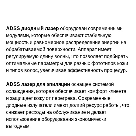
ADSS диодный лазер
оборудован современными
модулями, которые обеспечивают стабильную
мощность и равномерное распределение энергии на
обрабатываемой поверхности. Аппарат имеет
регулируемую длину волны, что позволяет подбирать
оптимальные параметры для разных фототипов кожи
и типов волос, увеличивая эффективность процедур.
ADSS лазер для эпиляции
оснащен системой
охлаждения, которая обеспечивает комфорт клиента
и защищает кожу от перегрева. Современные
диодные излучатели имеют долгий ресурс работы, что
снижает расходы на обслуживание и делает
использование оборудования экономически
выгодным.