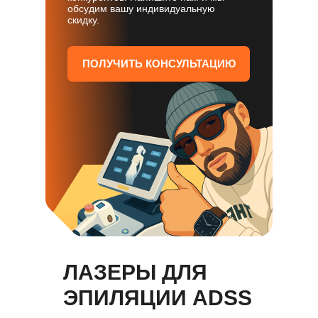
обсудим вашу индивидуальную
скидку.
ПОЛУЧИТЬ КОНСУЛЬТАЦИЮ
ЛАЗЕРЫ ДЛЯ
ЭПИЛЯЦИИ ADSS