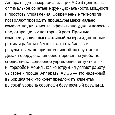
Аппараты для лазерной эпиляции ADSS ценятся за
оптимальное сочетание функциональности, мощности
и простоты управления. Современные технологии
позволяют проводить процедуры максимально
комфортно для клиента, эффективно удаляя волосы и
предотвращая их повторный рост. Прочные
комплектующие, высокоточный лазер и адаптивные
режимы работы обеспечивают стабильные
результаты даже при интенсивной эксплуатации.
Дизайн оборудования ориентирован на удобство
специалиста: сенсорное управление, интуитивный
интерфейс и мобильная конструкция делают работу
быстрее и проще. Аппараты ADSS — это надежный
выбор для тех, кто хочет предложить клиентам
высокий уровень сервиса и безупречный результат.