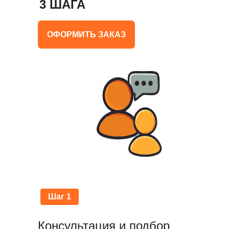
3 ШАГА
ОФОРМИТЬ ЗАКАЗ
Шаг 1
Консультация и подбор