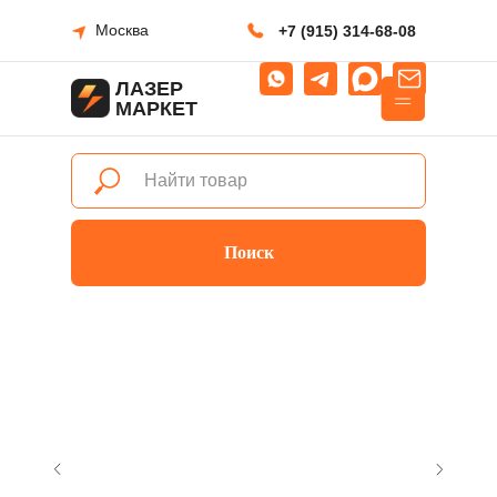
Москва
+7 (915) 314-68-08
ЛАЗЕР
МАРКЕТ
Поиск