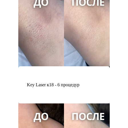
Key Laser к18 - 6 процедур