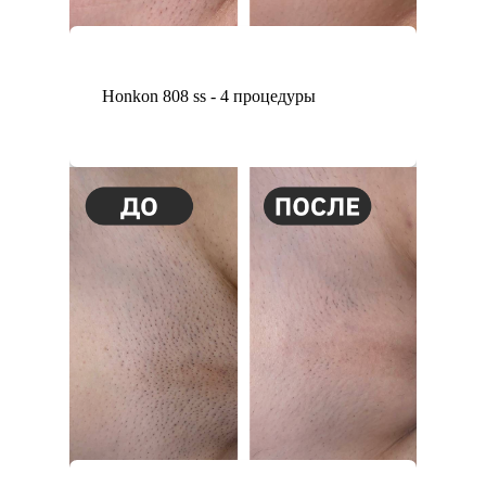
Honkon 808 ss - 4 процедуры