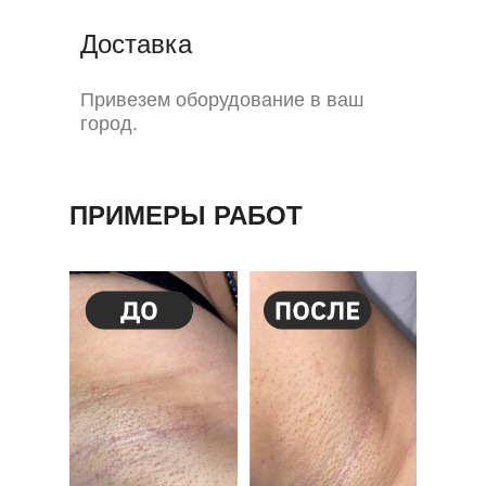
Доставка
Привезем оборудование в ваш
город.
ПРИМЕРЫ РАБОТ