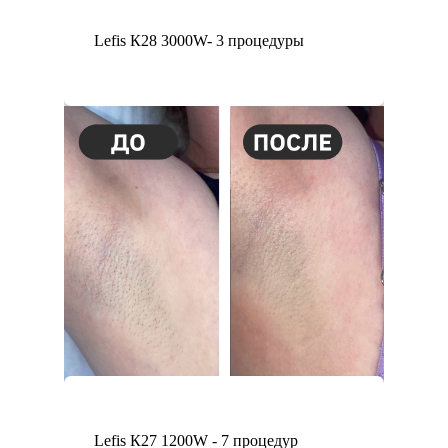
Lefis К28 3000W- 3 процедуры
Lefis К27 1200W - 7 процедур