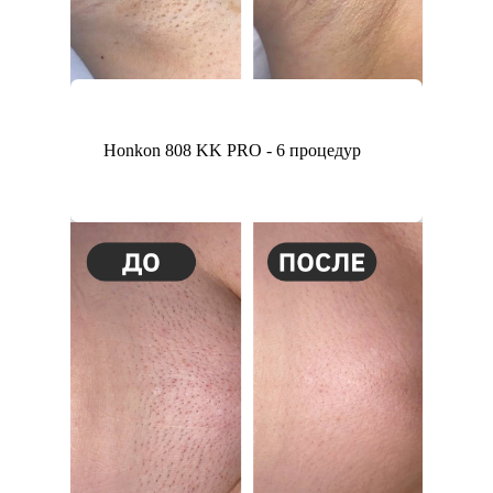
Honkon 808 KK PRO - 6 процедур