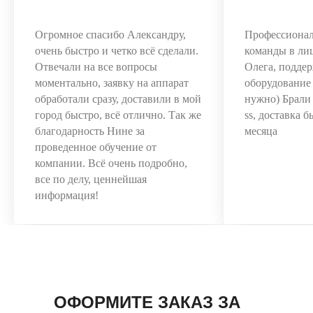
Огромное спасибо Александру,
Профессиона
очень быстро и четко всё сделали.
команды в ли
Отвечали на все вопросы
Олега, поддер
моментально, заявку на аппарат
оборудование 
обработали сразу, доставили в мой
нужно) Брал
город быстро, всё отлично. Так же
ss, доставка 
благодарность Нине за
месяца
проведенное обучение от
компании. Всё очень подробно,
все по делу, ценнейшая
информация!
ОФОРМИТЕ ЗАКАЗ ЗА