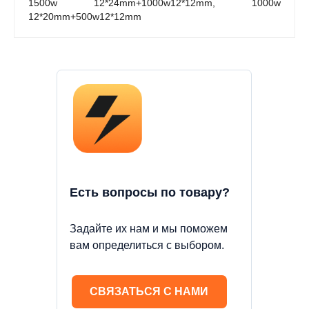
1500w 12*24mm+1000w12*12mm, 1000w
12*20mm+500w12*12mm
Есть вопросы по товару?
Задайте их нам и мы поможем
вам определиться с выбором.
СВЯЗАТЬСЯ С НАМИ