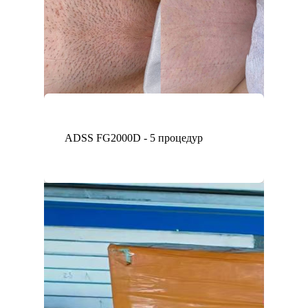
ADSS FG2000D - 5 процедур