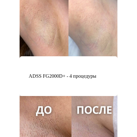
ADSS FG2000D+ - 4 процедуры