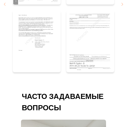
ЧАСТО ЗАДАВАЕМЫЕ
ВОПРОСЫ