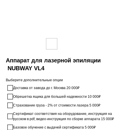
Аппарат для лазерной эпиляции
NUBWAY VL4
Выберите дополнительные опции
Доставка от завода до г. Москва 20 000₽
Обрешетка ящика для большей надежности 10 000₽
Страхование груза - 2% от стоимости лазера 5 000₽
Сертификат соответствия на оборудование, инструкция на
русском в pdf, видео-инструкция по сборке аппарата 15 000₽
Базовое обучение с выдачей сертификата 5 000₽