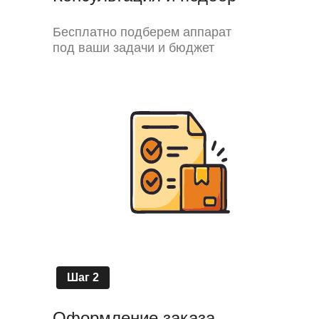
Бесплатно подберем аппарат
под ваши задачи и бюджет
Шаг 2
Оформление заказа