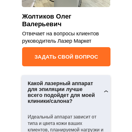
Жолтиков Олег
Валерьевич
Отвечает на вопросы клиентов
руководитель Лазер Маркет
ЗАДАТЬ СВОЙ ВОПРОС
Какой лазерный аппарат
для эпиляции лучше
всего подойдет для моей
клиники/салона?
Идеальный аппарат зависит от
типа и цвета кожи ваших
клиентов, планируемой нагрузки и