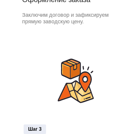
Заключим договор и зафиксируем
прямую заводскую цену.
Шаг 3