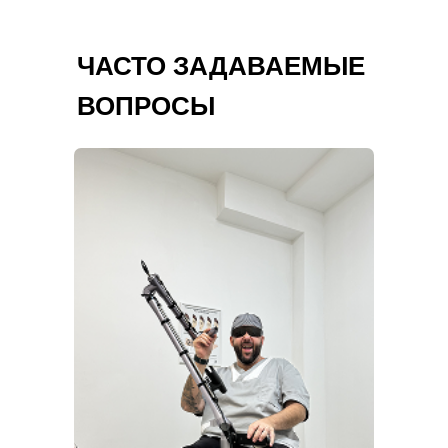
ЧАСТО ЗАДАВАЕМЫЕ
ВОПРОСЫ