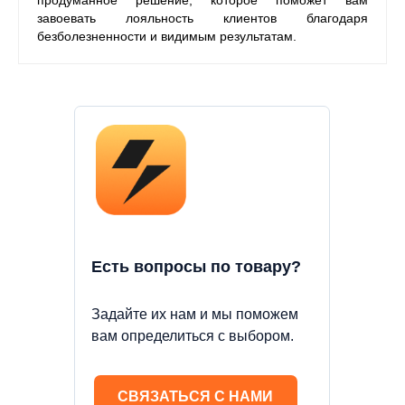
продуманное решение, которое поможет вам
завоевать лояльность клиентов благодаря
безболезненности и видимым результатам.
Есть вопросы по товару?
Задайте их нам и мы поможем
вам определиться с выбором.
СВЯЗАТЬСЯ С НАМИ