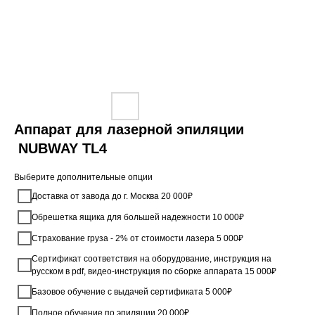
Аппарат для лазерной эпиляции
NUBWAY TL4
Выберите дополнительные опции
Доставка от завода до г. Москва 20 000₽
Обрешетка ящика для большей надежности 10 000₽
Страхование груза - 2% от стоимости лазера 5 000₽
Сертификат соответствия на оборудование, инструкция на
русском в pdf, видео-инструкция по сборке аппарата 15 000₽
Базовое обучение с выдачей сертификата 5 000₽
Полное обучение по эпиляции 20 000₽