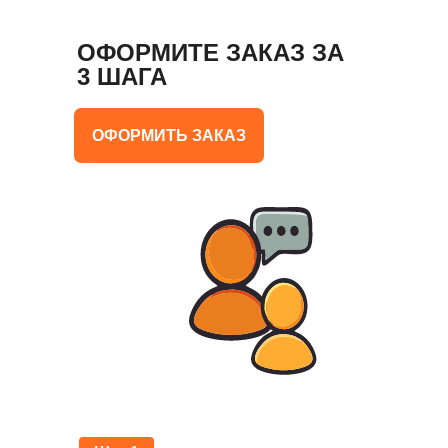
ОФОРМИТЕ ЗАКАЗ ЗА
3 ШАГА
ОФОРМИТЬ ЗАКАЗ