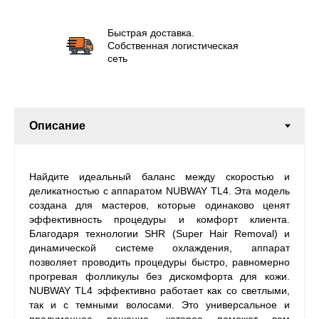
Быстрая доставка.
Собственная логистическая
сеть
Найдите идеальный баланс между скоростью и
деликатностью с аппаратом NUBWAY TL4. Эта модель
создана для мастеров, которые одинаково ценят
эффективность процедуры и комфорт клиента.
Благодаря технологии SHR (Super Hair Removal) и
динамической системе охлаждения, аппарат
позволяет проводить процедуры быстро, равномерно
прогревая фолликулы без дискомфорта для кожи.
NUBWAY TL4 эффективно работает как со светлыми,
так и с темными волосами. Это универсальное и