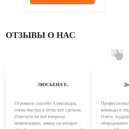
ОТЗЫВЫ О НАС
ЛЮСЬЕНА Е.
Д
Огромное спасибо Александру,
Профессиона
очень быстро и четко всё сделали.
команды в ли
Отвечали на все вопросы
Олега, поддер
моментально, заявку на аппарат
оборудование 