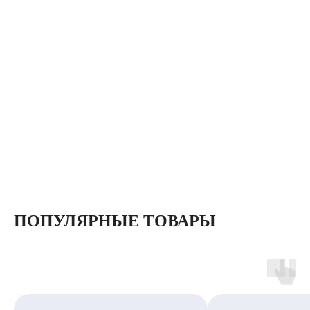
ПОПУЛЯРНЫЕ ТОВАРЫ