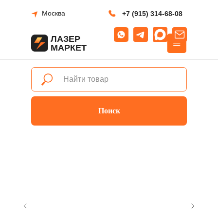
Москва
+7 (915) 314-68-08
ЛАЗЕР
МАРКЕТ
Поиск