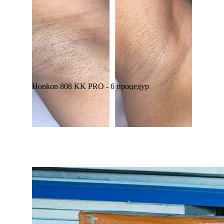
Honkon 808 KK PRO - 6 процедур