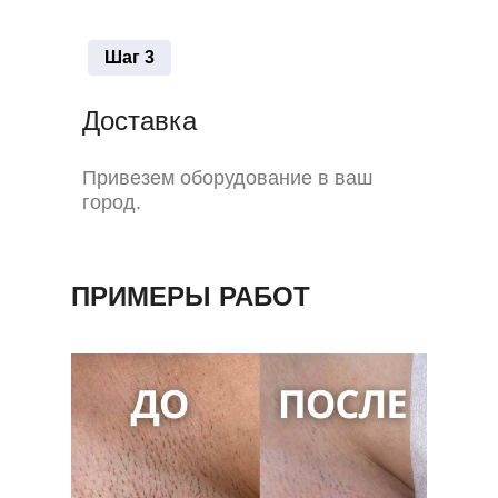
Шаг 3
Доставка
Привезем оборудование в ваш
город.
ПРИМЕРЫ РАБОТ