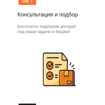
Шаг 1
Консультация и подбор
Бесплатно подберем аппарат
под ваши задачи и бюджет