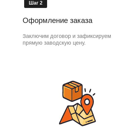
Шаг 2
Оформление заказа
Заключим договор и зафиксируем
прямую заводскую цену.