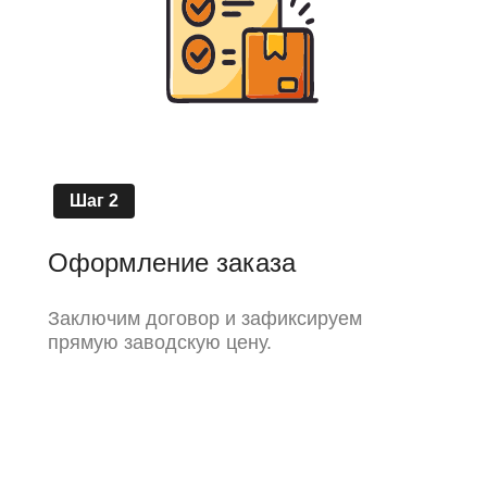
Шаг 2
Оформление заказа
Заключим договор и зафиксируем
прямую заводскую цену.