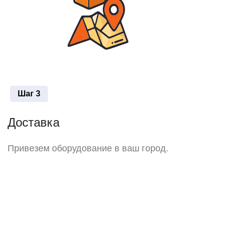
Шаг 3
Доставка
Привезем оборудование в ваш город.