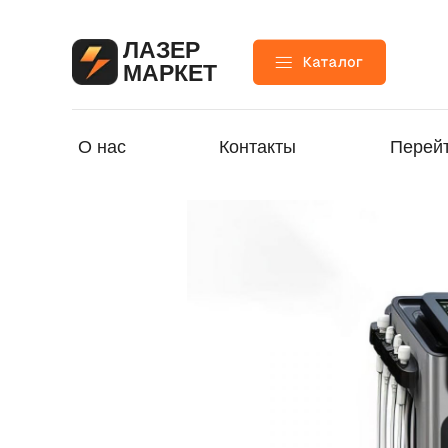
ЛАЗЕР
МАРКЕТ
О нас
Контакты
Перейт