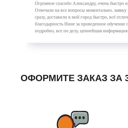
Огромное спасибо Александру, очень быстро и 
Отвечали на все вопросы моментально, заявку 
сразу, доставили в мой город быстро, всё отли
благодарность Нине за проведенное обучение 
подробно, все по делу, ценнейшая информация
ОФОРМИТЕ ЗАКАЗ ЗА 