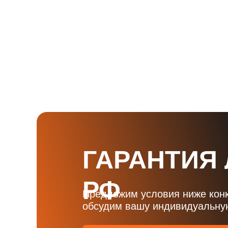
ГАРАНТИЯ
РФ
Предложим условия ниже кон
обсудим вашу индивидуальную