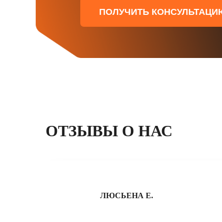
ПОЛУЧИТЬ КОНСУЛЬТАЦИ
ОТЗЫВЫ О НАС
ЛЮСЬЕНА Е.