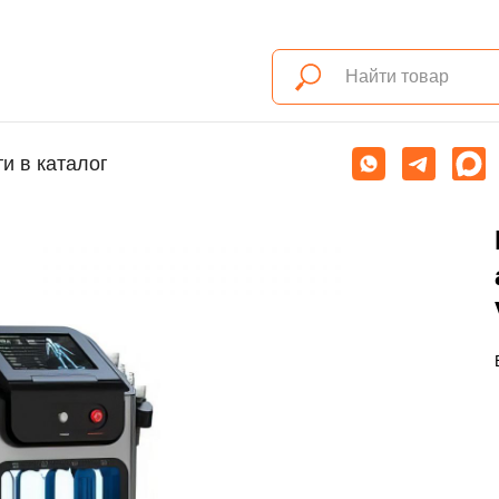
и в каталог