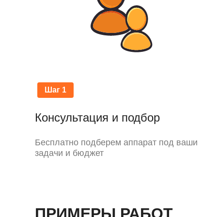
Шаг 1
Консультация и подбор
Бесплатно подберем аппарат под ваши
задачи и бюджет
ПРИМЕРЫ РАБОТ