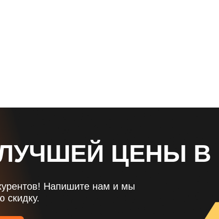
 ЛУЧШЕЙ ЦЕНЫ В
курентов! Напишите нам и мы
 скидку.