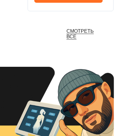
СМОТРЕТЬ
ВСЕ