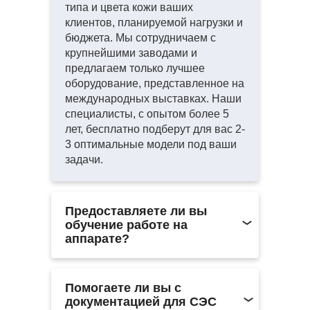
типа и цвета кожи ваших
клиентов, планируемой нагрузки и
бюджета. Мы сотрудничаем с
крупнейшими заводами и
предлагаем только лучшее
оборудование, представленное на
международных выставках. Наши
специалисты, с опытом более 5
лет, бесплатно подберут для вас 2-
3 оптимальные модели под ваши
задачи.
Предоставляете ли вы
обучение работе на
аппарате?
Мы не проводим обучение
самостоятельно, чтобы
Помогаете ли вы с
сосредоточить все ресурсы на
документацией для СЭС