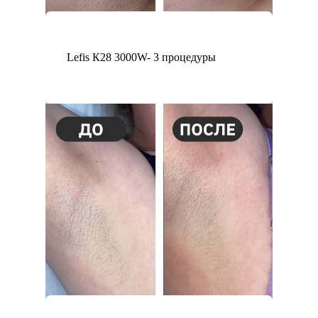
Lefis К28 3000W- 3 процедуры