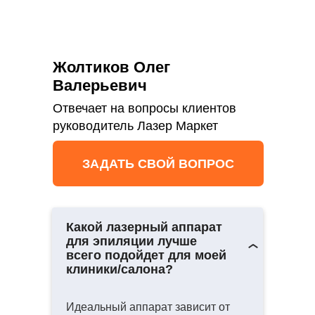
Жолтиков Олег
Валерьевич
Отвечает на вопросы клиентов
руководитель Лазер Маркет
ЗАДАТЬ СВОЙ ВОПРОС
Какой лазерный аппарат
для эпиляции лучше
всего подойдет для моей
клиники/салона?
Идеальный аппарат зависит от