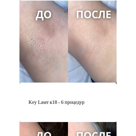
Key Laser к18 - 6 процедур