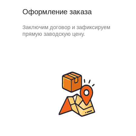
Оформление заказа
Заключим договор и зафиксируем
прямую заводскую цену.