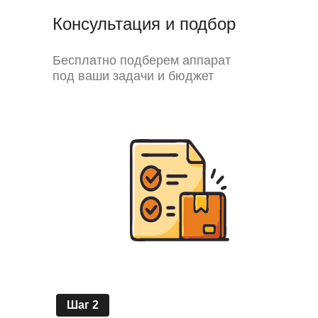
Консультация и подбор
Бесплатно подберем аппарат
под ваши задачи и бюджет
Шаг 2