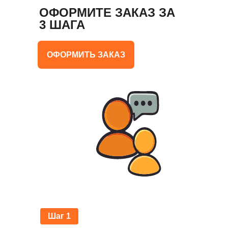
ОФОРМИТЕ ЗАКАЗ ЗА
3 ШАГА
ОФОРМИТЬ ЗАКАЗ
Шаг 1