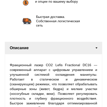
и опции по вашему выбору
Быстрая доставка.
Собственная логистическая
сеть
Фракционный лазер CO2 Lefis Fractional DC16 —
современный аппарат с цифровым управлением и
улучшенной системой охлаждения манипулы.
Работает в статическом и динамическом
(сканирующем) режимах, что позволяет обрабатывать
обширные зоны (живот, бедра) и мелкие участки
(носогубные складки, веки). Позволяет регулировать
плотность и глубину фракционного воздействия.
Быстрое заживление благодаря оптимизированной