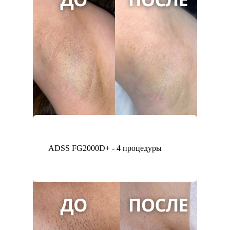
ADSS FG2000D+ - 4 процедуры