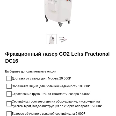
Фракционный лазер CO2 Lefis Fractional
DC16
Выберите дополнительные опции
Доставка от завода до г. Москва 20 000₽
Обрешетка ящика для большей надежности 10 000₽
Страхование груза - 2% от стоимости лазера 5 000₽
Сертификат соответствия на оборудование, инструкция на
русском в pdf, видео-инструкция по сборке аппарата 15 000₽
Базовое обучение с выдачей сертификата 5 000₽