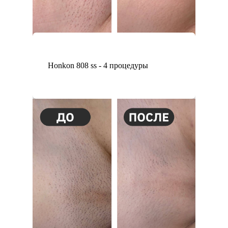
Honkon 808 ss - 4 процедуры