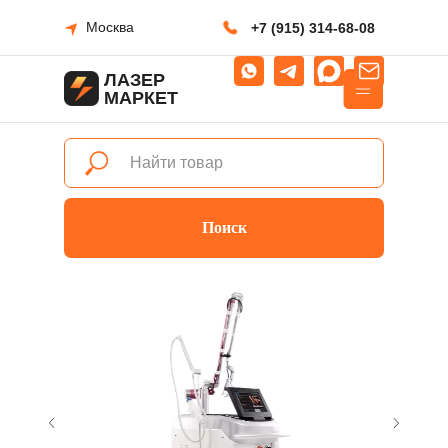
Москва
+7 (915) 314-68-08
ЛАЗЕР
МАРКЕТ
Поиск