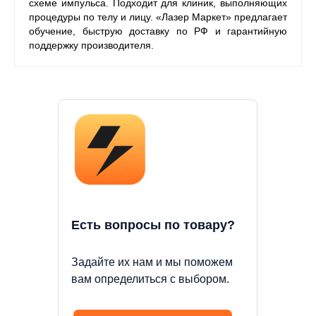
схеме импульса. Подходит для клиник, выполняющих
процедуры по телу и лицу. «Лазер Маркет» предлагает
обучение, быструю доставку по РФ и гарантийную
поддержку производителя.
Есть вопросы по товару?
Задайте их нам и мы поможем
вам определиться с выбором.