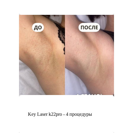
Key Laser k22pro - 4 процедуры