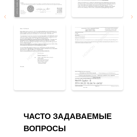
ЧАСТО ЗАДАВАЕМЫЕ
ВОПРОСЫ