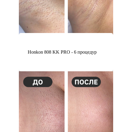
Honkon 808 KK PRO - 6 процедур