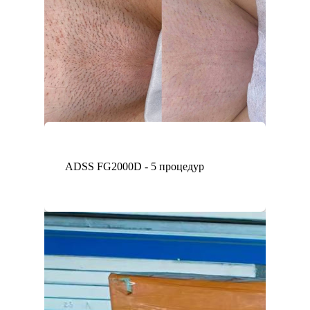
ADSS FG2000D - 5 процедур