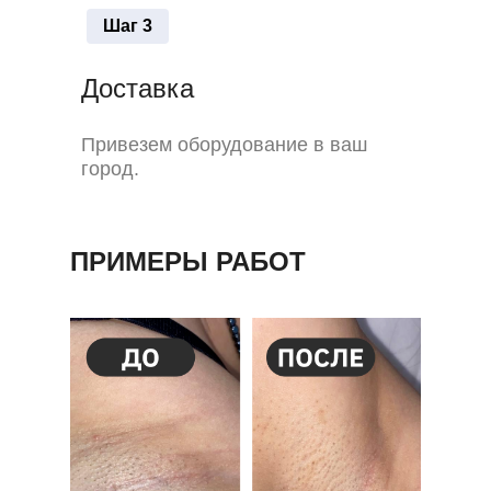
Шаг 3
Доставка
Привезем оборудование в ваш
город.
ПРИМЕРЫ РАБОТ