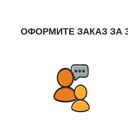
ОФОРМИТЕ ЗАКАЗ ЗА 