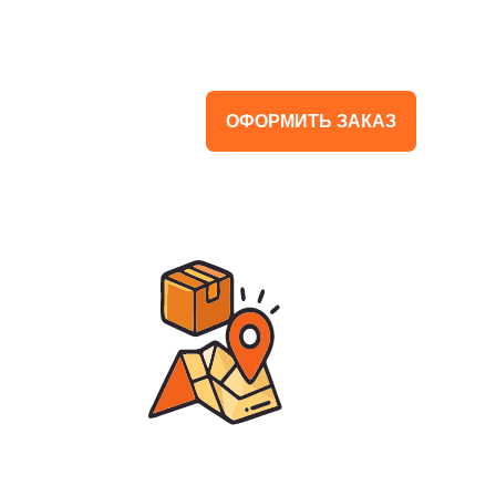
ОФОРМИТЬ ЗАКАЗ