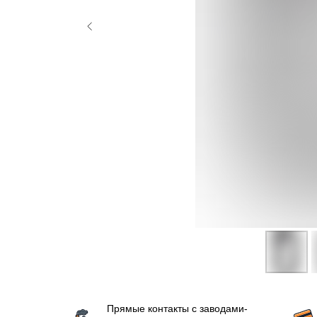
Прямые контакты с заводами-