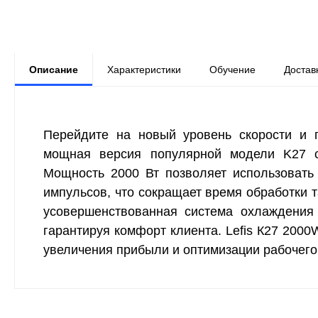
Описание
Характеристики
Обучение
Достав
Перейдите на новый уровень скорости и п
мощная версия популярной модели K27 с
Мощность 2000 Вт позволяет использовать
импульсов, что сокращает время обработки та
усовершенствованная система охлаждения
гарантируя комфорт клиента. Lefis К27 200
увеличения прибыли и оптимизации рабочего