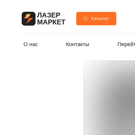
ЛАЗЕР
МАРКЕТ
О нас
Контакты
Перейт