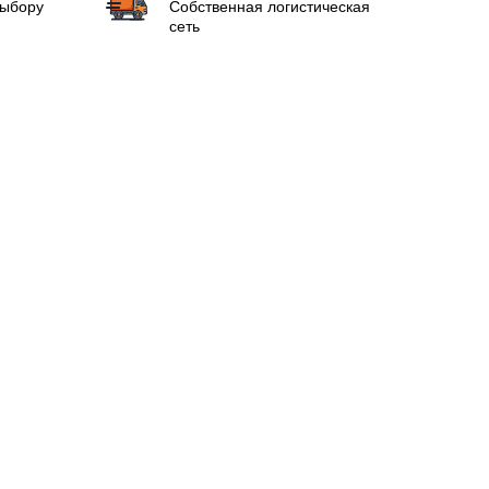
выбору
Собственная логистическая
сеть