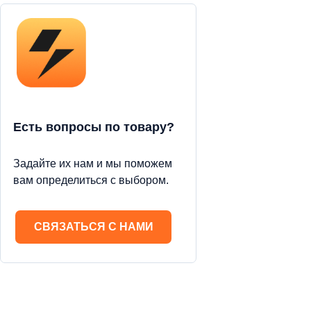
Есть вопросы по товару?
Задайте их нам и мы поможем
вам определиться с выбором.
СВЯЗАТЬСЯ С НАМИ