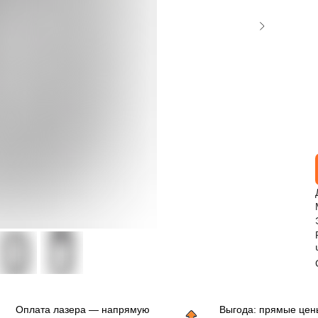
Оплата лазера — напрямую
Выгода: прямые цен