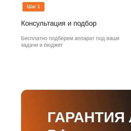
Шаг 1
Консультация и подбор
Бесплатно подберем аппарат под ваши
задачи и бюджет
ГАРАНТИЯ