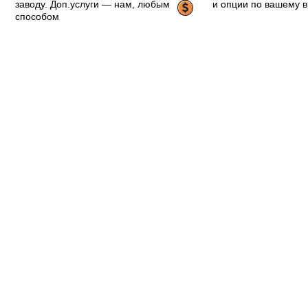
заводу. Доп.услуги — нам, любым
и опции по вашему 
способом