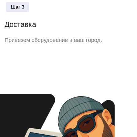
Шаг 3
Доставка
Привезем оборудование в ваш город.