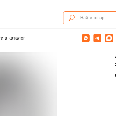
и в каталог