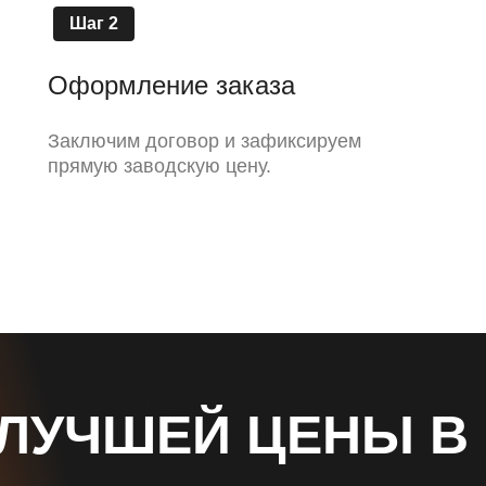
Шаг 2
Оформление заказа
Заключим договор и зафиксируем
прямую заводскую цену.
 ЛУЧШЕЙ ЦЕНЫ В