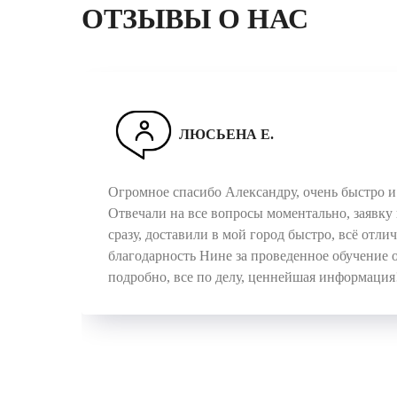
ОТЗЫВЫ О НАС
ЛЮСЬЕНА Е.
Огромное спасибо Александру, очень быстро и 
Отвечали на все вопросы моментально, заявку 
сразу, доставили в мой город быстро, всё отли
благодарность Нине за проведенное обучение 
подробно, все по делу, ценнейшая информация