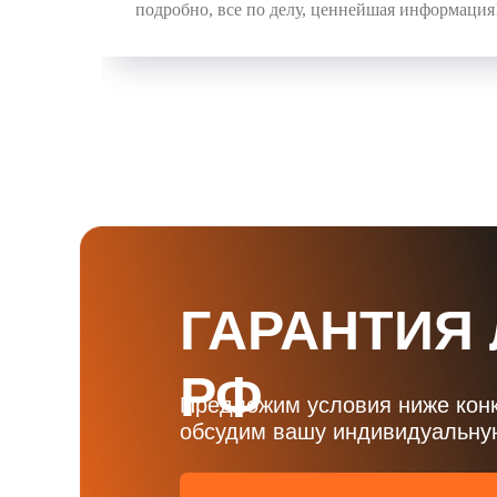
подробно, все по делу, ценнейшая информация
ГАРАНТИЯ
РФ
Предложим условия ниже кон
обсудим вашу индивидуальную