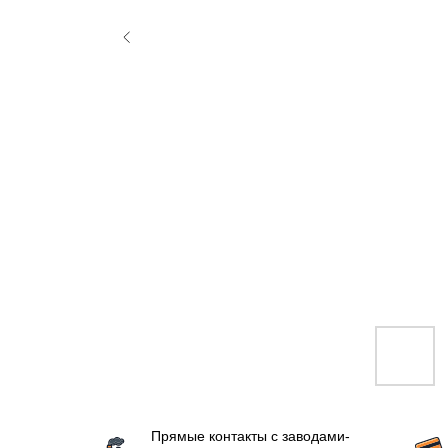
Прямые контакты с заводами-