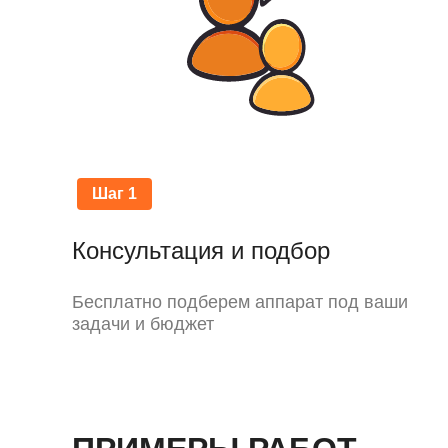
Шаг 1
Консультация и подбор
Бесплатно подберем аппарат под ваши
задачи и бюджет