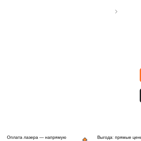
Оплата лазера — напрямую
Выгода: прямые цен