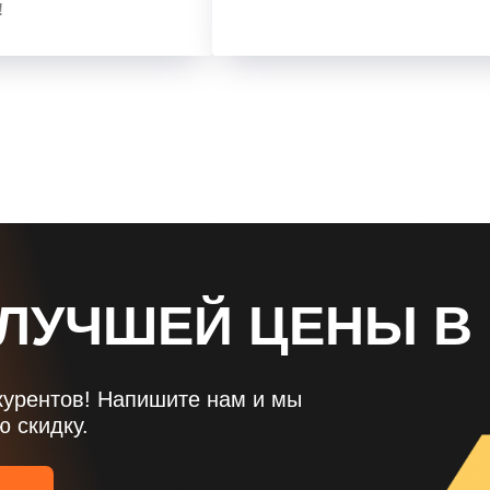
!
 ЛУЧШЕЙ ЦЕНЫ В
курентов! Напишите нам и мы
 скидку.