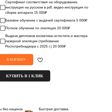
Сертификат соответствия на оборудование,
инструкция на русском в pdf, видео-инструкция по
сборке аппарата 15 000₽
Базовое обучение с выдачей сертификата 5 000₽
Полное обучение по эпиляции 20 000₽
Выдача дипломов косметика-эстестита и мастера
лазерной эпиляции (требование
Роспотребнадзора с 2025 г.) 20 000₽
В КОРЗИНУ
КУПИТЬ В 1 КЛИК
ы без наценок
Быстрая доставка.