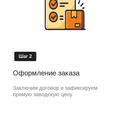
Шаг 2
Оформление заказа
Заключим договор и зафиксируем
прямую заводскую цену.