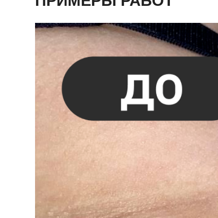
ПРИМЕРЫ РАБОТ