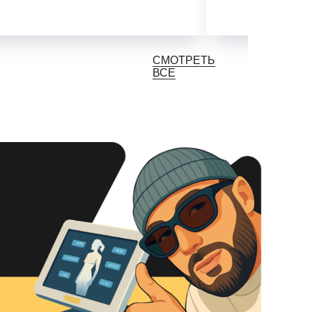
СМОТРЕТЬ
ВСЕ