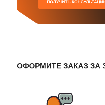
ПОЛУЧИТЬ КОНСУЛЬТАЦИ
ОФОРМИТЕ ЗАКАЗ ЗА 