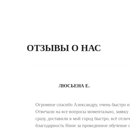
ОТЗЫВЫ О НАС
ЛЮСЬЕНА Е.
Огромное спасибо Александру, очень быстро и 
Отвечали на все вопросы моментально, заявку 
сразу, доставили в мой город быстро, всё отли
благодарность Нине за проведенное обучение 