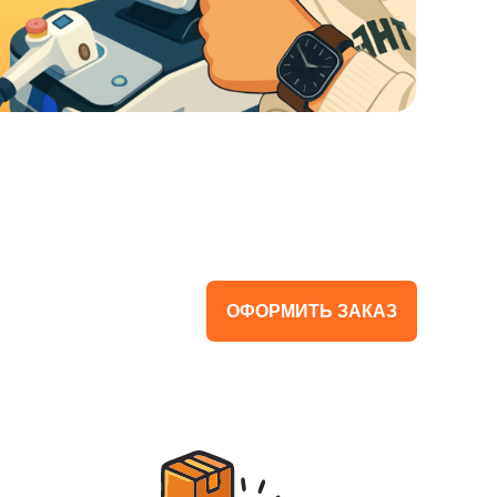
ОФОРМИТЬ ЗАКАЗ