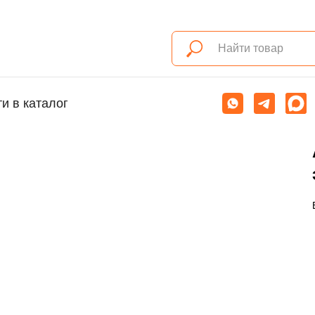
и в каталог