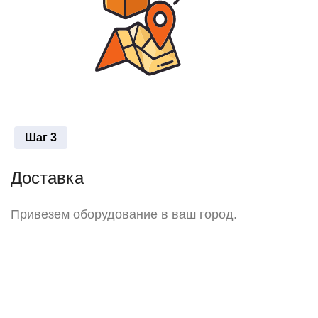
Шаг 3
Доставка
Привезем оборудование в ваш город.