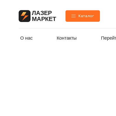
ЛАЗЕР
МАРКЕТ
О нас
Контакты
Перейт