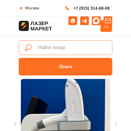
Москва
+7 (915) 314-68-08
ЛАЗЕР
МАРКЕТ
Поиск