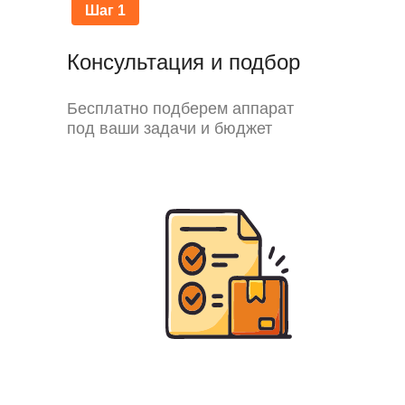
Шаг 1
Консультация и подбор
Бесплатно подберем аппарат
под ваши задачи и бюджет