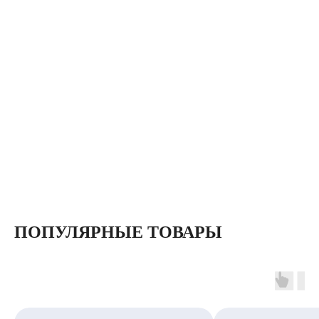
ПОПУЛЯРНЫЕ ТОВАРЫ