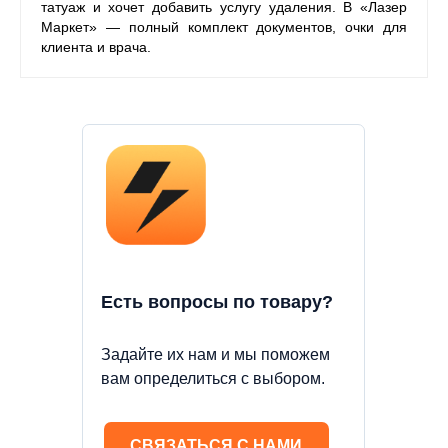
татуаж и хочет добавить услугу удаления. В «Лазер
Маркет» — полный комплект документов, очки для
клиента и врача.
Есть вопросы по товару?
Задайте их нам и мы поможем
вам определиться с выбором.
СВЯЗАТЬСЯ С НАМИ