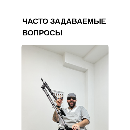
ЧАСТО ЗАДАВАЕМЫЕ
ВОПРОСЫ