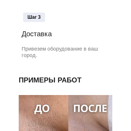
Шаг 3
Доставка
Привезем оборудование в ваш
город.
ПРИМЕРЫ РАБОТ