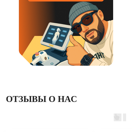
ОТЗЫВЫ О НАС