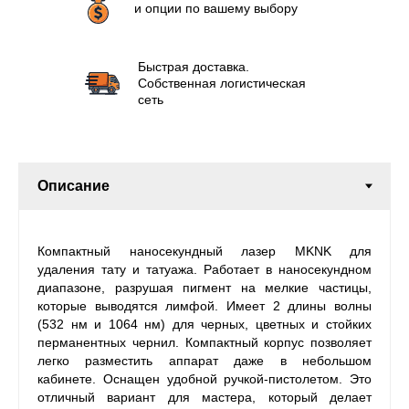
и опции по вашему выбору
Быстрая доставка.
Собственная логистическая
сеть
Компактный наносекундный лазер MKNK для
удаления тату и татуажа. Работает в наносекундном
диапазоне, разрушая пигмент на мелкие частицы,
которые выводятся лимфой. Имеет 2 длины волны
(532 нм и 1064 нм) для черных, цветных и стойких
перманентных чернил. Компактный корпус позволяет
легко разместить аппарат даже в небольшом
кабинете. Оснащен удобной ручкой-пистолетом. Это
отличный вариант для мастера, который делает