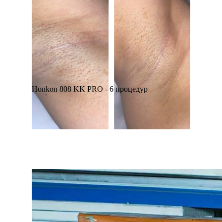
Honkon 808 KK PRO - 6 процедур