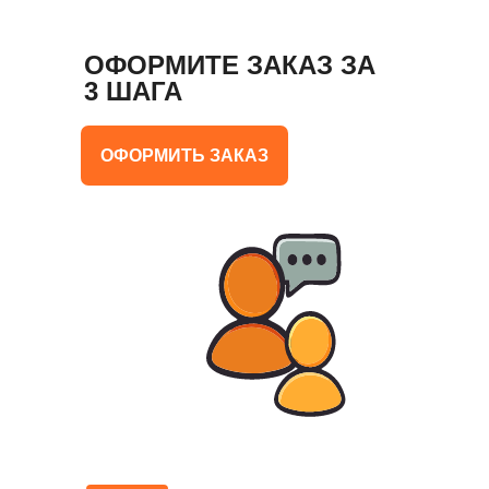
ОФОРМИТЕ ЗАКАЗ ЗА
3 ШАГА
ОФОРМИТЬ ЗАКАЗ