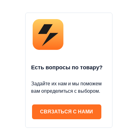
Есть вопросы по товару?
Задайте их нам и мы поможем
вам определиться с выбором.
СВЯЗАТЬСЯ С НАМИ