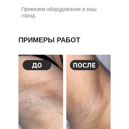
Привезем оборудование в ваш
город.
ПРИМЕРЫ РАБОТ