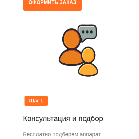
ОФОРМИТЬ ЗАКАЗ
Шаг 1
Консультация и подбор
Бесплатно подберем аппарат