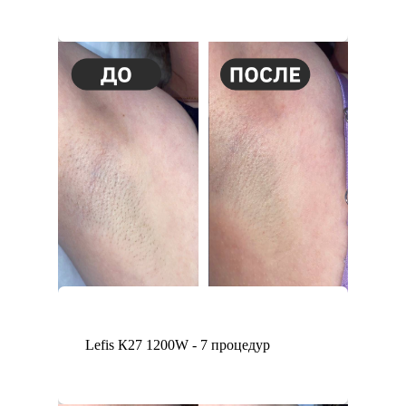
Lefis К27 1200W - 7 процедур