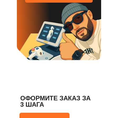
ОФОРМИТЕ ЗАКАЗ ЗА
3 ШАГА