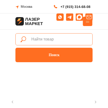
Москва
+7 (915) 314-68-08
ЛАЗЕР
МАРКЕТ
Поиск