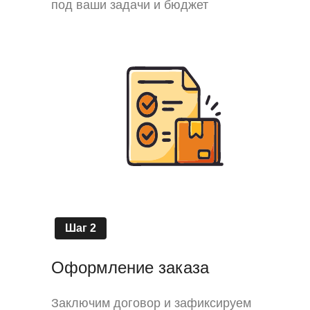
под ваши задачи и бюджет
Шаг 2
Оформление заказа
Заключим договор и зафиксируем