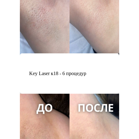
Key Laser к18 - 6 процедур