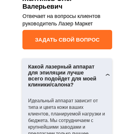
Валерьевич
Отвечает на вопросы клиентов
руководитель Лазер Маркет
ЗАДАТЬ СВОЙ ВОПРОС
Какой лазерный аппарат
для эпиляции лучше
всего подойдет для моей
клиники/салона?
Идеальный аппарат зависит от
типа и цвета кожи ваших
клиентов, планируемой нагрузки и
бюджета. Мы сотрудничаем с
крупнейшими заводами и
предлагаем только лучшее