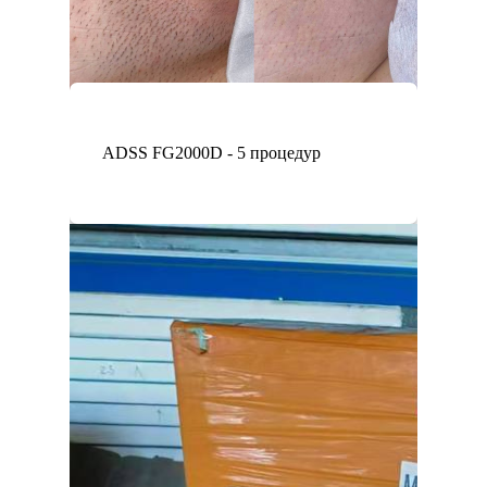
ADSS FG2000D - 5 процедур