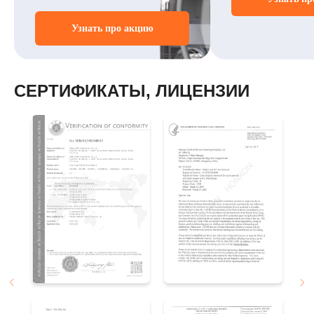
Узнать про акцию
СЕРТИФИКАТЫ, ЛИЦЕНЗИИ