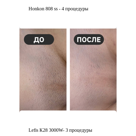
Honkon 808 ss - 4 процедуры
Lefis К28 3000W- 3 процедуры