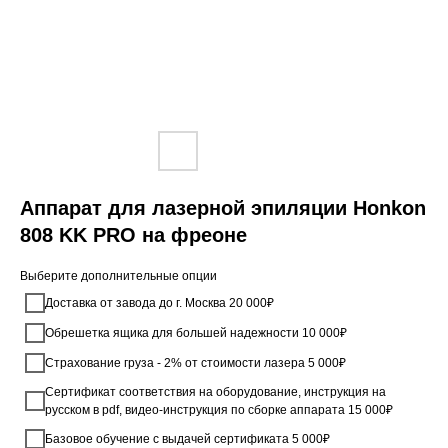
Аппарат для лазерной эпиляции Honkon
808 KK PRO на фреоне
Выберите дополнительные опции
Доставка от завода до г. Москва 20 000₽
Обрешетка ящика для большей надежности 10 000₽
Страхование груза - 2% от стоимости лазера 5 000₽
Сертификат соответствия на оборудование, инструкция на
русском в pdf, видео-инструкция по сборке аппарата 15 000₽
Базовое обучение с выдачей сертификата 5 000₽