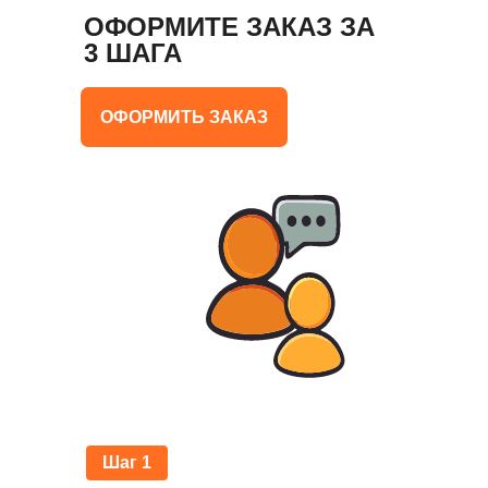
ОФОРМИТЕ ЗАКАЗ ЗА
3 ШАГА
ОФОРМИТЬ ЗАКАЗ
Шаг 1