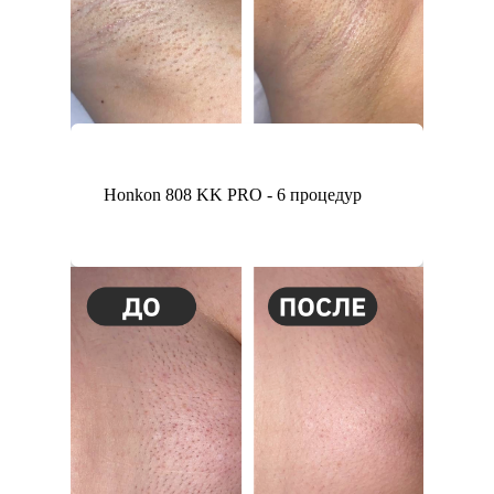
Honkon 808 KK PRO - 6 процедур