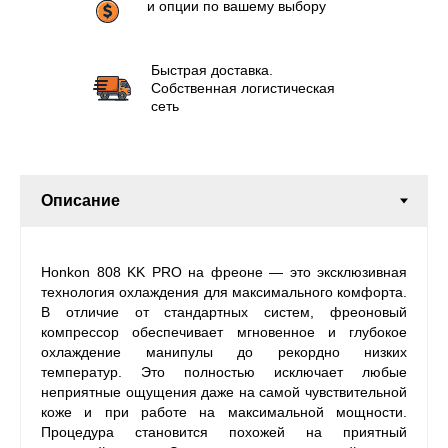
и опции по вашему выбору
Быстрая доставка.
Собственная логистическая
сеть
Honkon 808 KK PRO на фреоне — это эксклюзивная
технология охлаждения для максимального комфорта.
В отличие от стандартных систем, фреоновый
компрессор обеспечивает мгновенное и глубокое
охлаждение манипулы до рекордно низких
температур. Это полностью исключает любые
неприятные ощущения даже на самой чувствительной
коже и при работе на максимальной мощности.
Процедура становится похожей на приятный