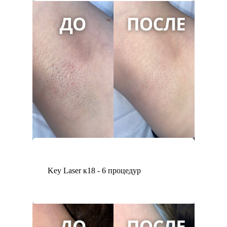
Key Laser к18 - 6 процедур