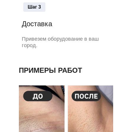
Шаг 3
Доставка
Привезем оборудование в ваш
город.
ПРИМЕРЫ РАБОТ