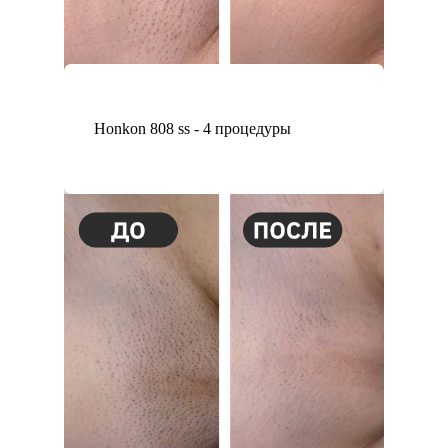
Honkon 808 ss - 4 процедуры