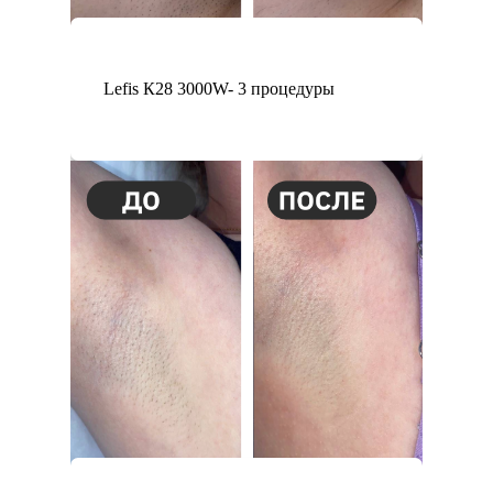
Lefis К28 3000W- 3 процедуры