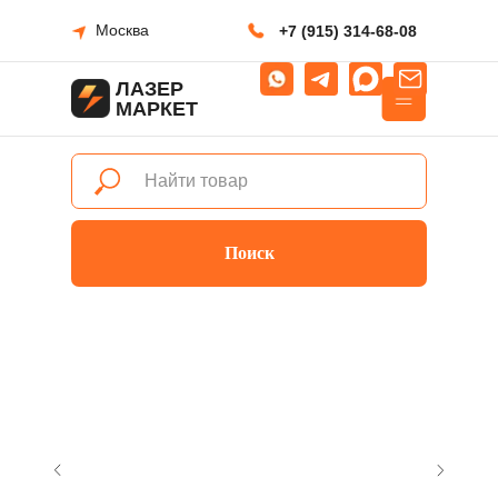
Москва
+7 (915) 314-68-08
ЛАЗЕР
МАРКЕТ
Поиск