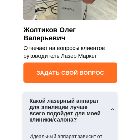
Жолтиков Олег
Валерьевич
Отвечает на вопросы клиентов
руководитель Лазер Маркет
ЗАДАТЬ СВОЙ ВОПРОС
Какой лазерный аппарат
для эпиляции лучше
всего подойдет для моей
клиники/салона?
Идеальный аппарат зависит от