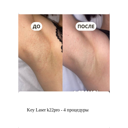
Key Laser k22pro - 4 процедуры