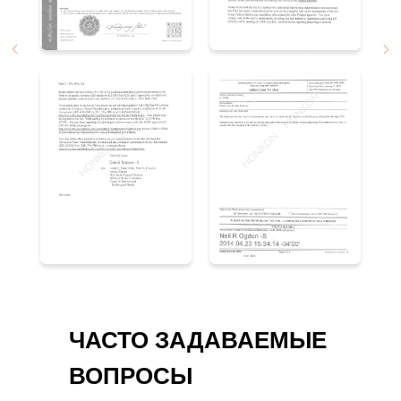
ЧАСТО ЗАДАВАЕМЫЕ
ВОПРОСЫ