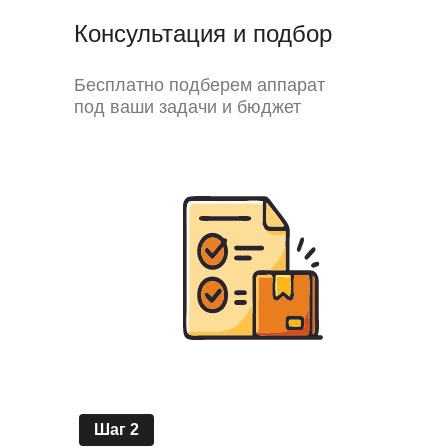
Консультация и подбор
Бесплатно подберем аппарат
под ваши задачи и бюджет
Шаг 2