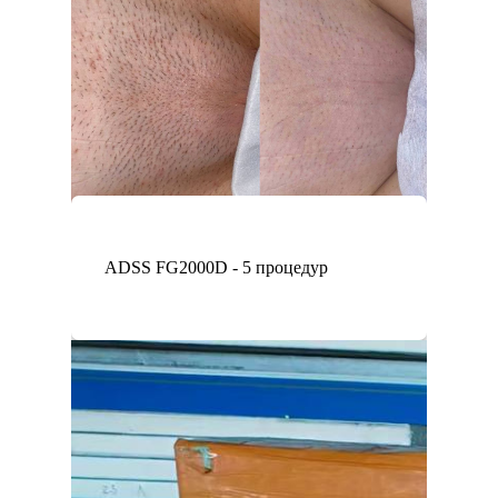
ADSS FG2000D - 5 процедур