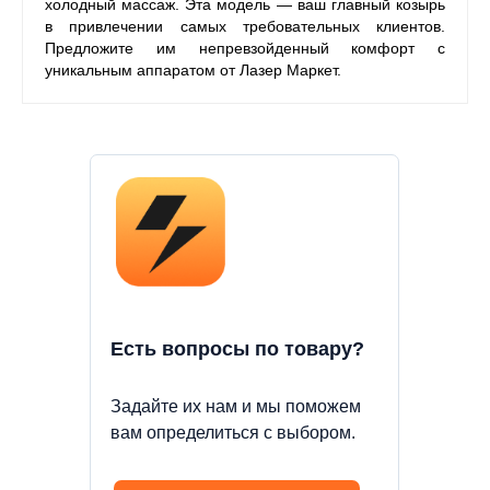
холодный массаж. Эта модель — ваш главный козырь
в привлечении самых требовательных клиентов.
Предложите им непревзойденный комфорт с
уникальным аппаратом от Лазер Маркет.
Есть вопросы по товару?
Задайте их нам и мы поможем
вам определиться с выбором.