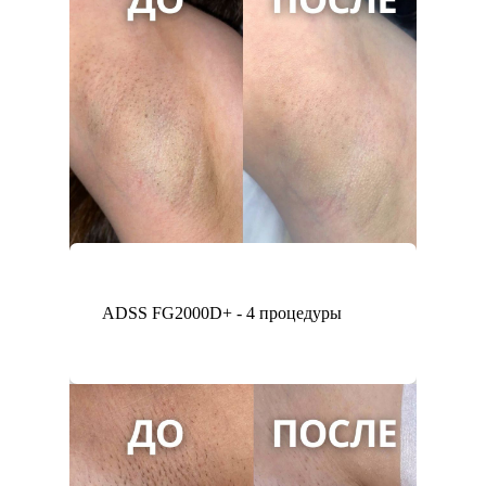
ADSS FG2000D+ - 4 процедуры