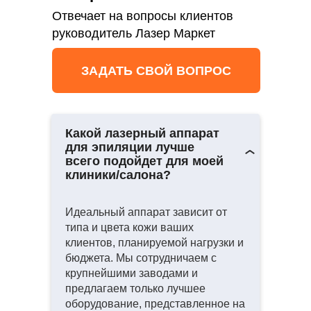
Отвечает на вопросы клиентов
руководитель Лазер Маркет
ЗАДАТЬ СВОЙ ВОПРОС
Какой лазерный аппарат
для эпиляции лучше
всего подойдет для моей
клиники/салона?
Идеальный аппарат зависит от
типа и цвета кожи ваших
клиентов, планируемой нагрузки и
бюджета. Мы сотрудничаем с
крупнейшими заводами и
предлагаем только лучшее
оборудование, представленное на