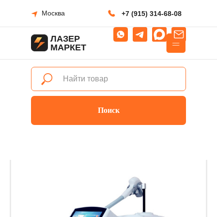
Москва
+7 (915) 314-68-08
ЛАЗЕР
МАРКЕТ
Поиск