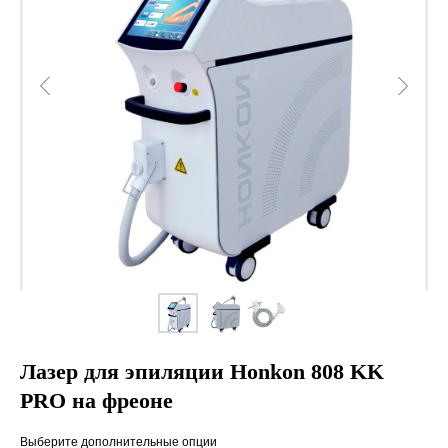
Лазер для эпиляции Honkon 808 KK
PRO на фреоне
Выберите дополнительные опции