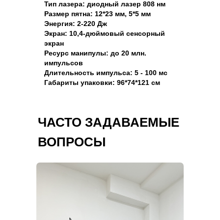
Тип лазера: диодный лазер 808 нм
Размер пятна: 12*23 мм, 5*5 мм
Энергия: 2-220 Дж
Экран: 10,4-дюймовый сенсорный
экран
Ресурс манипулы: до 20 млн.
импульсов
Длительность импульса: 5 - 100 мс
Габариты упаковки: 96*74*121 см
ЧАСТО ЗАДАВАЕМЫЕ
ВОПРОСЫ