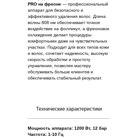
PRO на фреоне
— профессиональный
аппарат для безопасного и
эффективного удаления волос. Длина
волны 808 нм обеспечивает точное
воздействие на фолликул, а фреоновое
охлаждение делает процедуры
комфортными даже на чувствительных
участках. Подходит для всех типов кожи
и волос, сочетает надежность, высокую
скорость обработки и простоту
управления, позволяя мастеру
обслуживать больше клиентов и
обеспечивать стабильный результат.
Технические характеристики
Мощность аппарата: 1200 Вт, 12 бар
Частота: 1-10 Гц