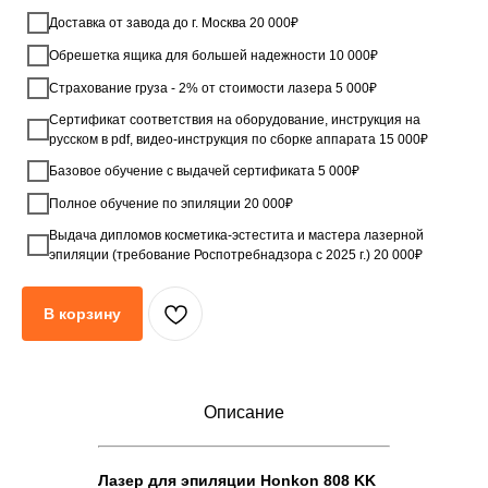
Доставка от завода до г. Москва 20 000₽
Обрешетка ящика для большей надежности 10 000₽
Страхование груза - 2% от стоимости лазера 5 000₽
Сертификат соответствия на оборудование, инструкция на
русском в pdf, видео-инструкция по сборке аппарата 15 000₽
Базовое обучение с выдачей сертификата 5 000₽
Полное обучение по эпиляции 20 000₽
Выдача дипломов косметика-эстестита и мастера лазерной
эпиляции (требование Роспотребнадзора с 2025 г.) 20 000₽
В корзину
Описание
Лазер для эпиляции Honkon 808 KK