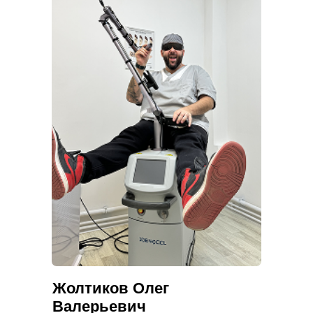
Жолтиков Олег
Валерьевич