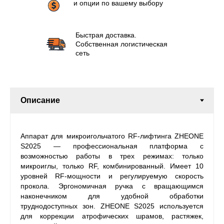
и опции по вашему выбору
Быстрая доставка.
Собственная логистическая
сеть
Аппарат для микроигольчатого RF-лифтинга ZHEONE
S2025 — профессиональная платформа с
возможностью работы в трех режимах: только
микроиглы, только RF, комбинированный. Имеет 10
уровней RF-мощности и регулируемую скорость
прокола. Эргономичная ручка с вращающимся
наконечником для удобной обработки
труднодоступных зон. ZHEONE S2025 используется
для коррекции атрофических шрамов, растяжек,