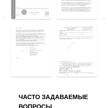
ЧАСТО ЗАДАВАЕМЫЕ
ВОПРОСЫ