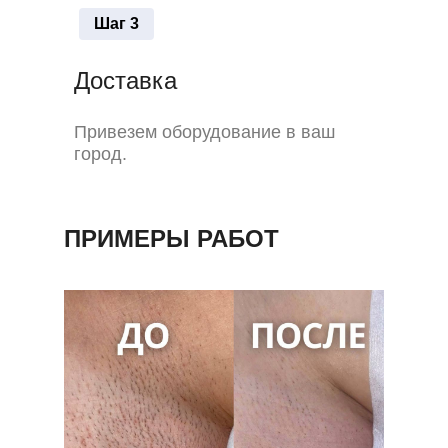
Шаг 3
Доставка
Привезем оборудование в ваш
город.
ПРИМЕРЫ РАБОТ