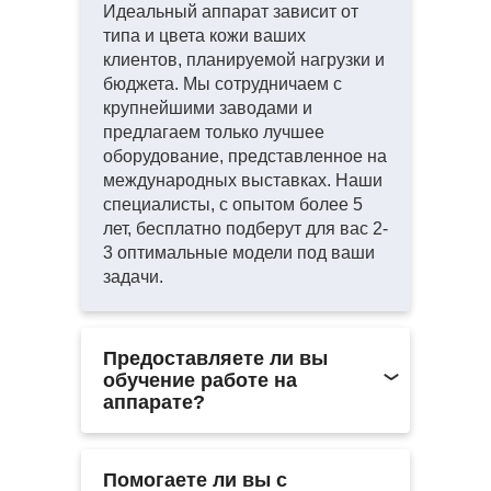
Идеальный аппарат зависит от
типа и цвета кожи ваших
клиентов, планируемой нагрузки и
бюджета. Мы сотрудничаем с
крупнейшими заводами и
предлагаем только лучшее
оборудование, представленное на
международных выставках. Наши
специалисты, с опытом более 5
лет, бесплатно подберут для вас 2-
3 оптимальные модели под ваши
задачи.
Предоставляете ли вы
обучение работе на
аппарате?
Мы не проводим обучение
самостоятельно, чтобы
Помогаете ли вы с