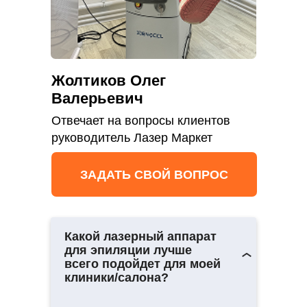
Жолтиков Олег
Валерьевич
Отвечает на вопросы клиентов
руководитель Лазер Маркет
ЗАДАТЬ СВОЙ ВОПРОС
Какой лазерный аппарат
для эпиляции лучше
всего подойдет для моей
клиники/салона?