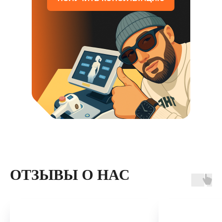
ОТЗЫВЫ О НАС