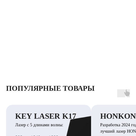
ПОПУЛЯРНЫЕ ТОВАРЫ
KEY LASER K17
HONKON 
Лазер с 5 длинами волны:
Разработка 2024 го
лучший лазер HO