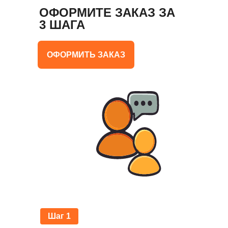
ОФОРМИТЕ ЗАКАЗ ЗА
3 ШАГА
ОФОРМИТЬ ЗАКАЗ
Шаг 1