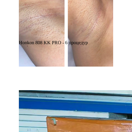
Honkon 808 KK PRO - 6 процедур