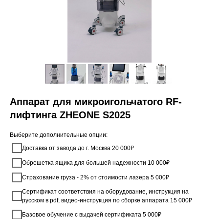
Аппарат для микроигольчатого RF-
лифтинга ZHEONE S2025
Выберите дополнительные опции:
Доставка от завода до г. Москва 20 000₽
Обрешетка ящика для большей надежности 10 000₽
Страхование груза - 2% от стоимости лазера 5 000₽
Сертификат соответствия на оборудование, инструкция на
русском в pdf, видео-инструкция по сборке аппарата 15 000₽
Базовое обучение с выдачей сертификата 5 000₽