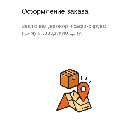
Оформление заказа
Заключим договор и зафиксируем
прямую заводскую цену.