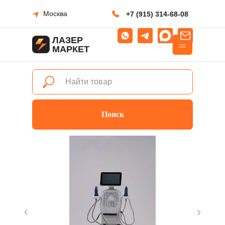
Москва
+7 (915) 314-68-08
ЛАЗЕР
МАРКЕТ
Поиск