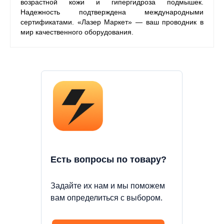
возрастной кожи и гипергидроза подмышек.
Надежность подтверждена международными
сертификатами. «Лазер Маркет» — ваш проводник в
мир качественного оборудования.
Есть вопросы по товару?
Задайте их нам и мы поможем
вам определиться с выбором.