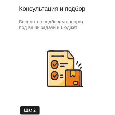
Консультация и подбор
Бесплатно подберем аппарат
под ваши задачи и бюджет
Шаг 2