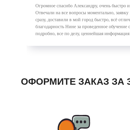
Огромное спасибо Александру, очень быстро и 
Отвечали на все вопросы моментально, заявку 
сразу, доставили в мой город быстро, всё отли
благодарность Нине за проведенное обучение 
подробно, все по делу, ценнейшая информация
ОФОРМИТЕ ЗАКАЗ ЗА 