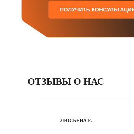
ПОЛУЧИТЬ КОНСУЛЬТАЦИ
ОТЗЫВЫ О НАС
ЛЮСЬЕНА Е.