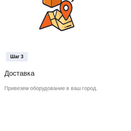
Шаг 3
Доставка
Привезем оборудование в ваш город.