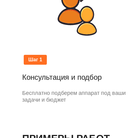
Шаг 1
Консультация и подбор
Бесплатно подберем аппарат под ваши
задачи и бюджет