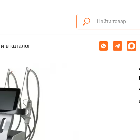
и в каталог