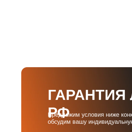
ГАРАНТИЯ
РФ
Предложим условия ниже кон
обсудим вашу индивидуальную