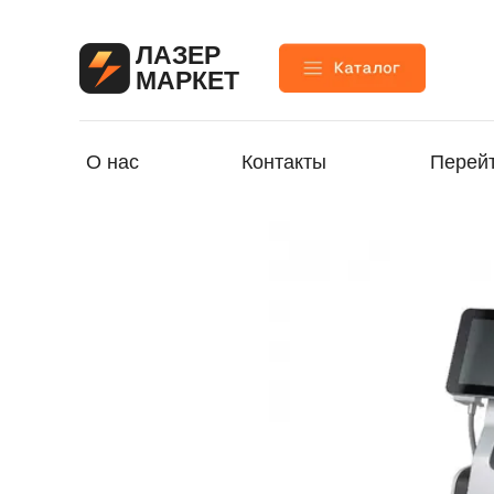
ЛАЗЕР
МАРКЕТ
О нас
Контакты
Перейт