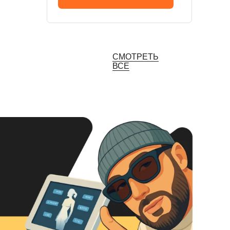
СМОТРЕТЬ
ВСЕ