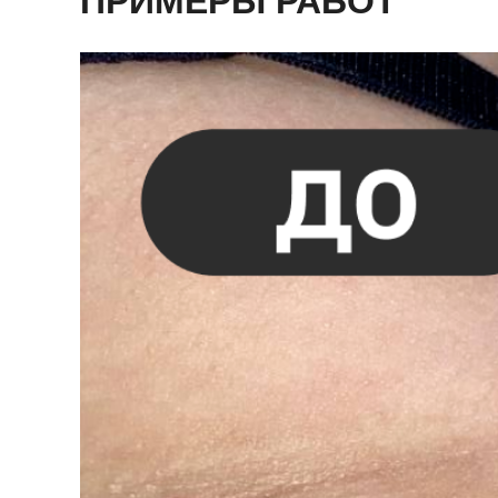
ПРИМЕРЫ РАБОТ