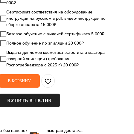
000₽
Сертификат соответствия на оборудование,
инструкция на русском в pdf, видео-инструкция по
сборке аппарата 15 000₽
Базовое обучение с выдачей сертификата 5 000₽
Полное обучение по эпиляции 20 000₽
Выдача дипломов косметика-эстестита и мастера
лазерной эпиляции (требование
Роспотребнадзора с 2025 г.) 20 000₽
В КОРЗИНУ
КУПИТЬ В 1 КЛИК
ы без наценок
Быстрая доставка.