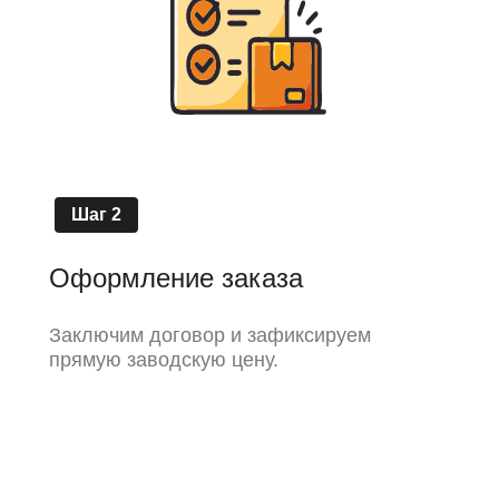
Шаг 2
Оформление заказа
Заключим договор и зафиксируем
прямую заводскую цену.