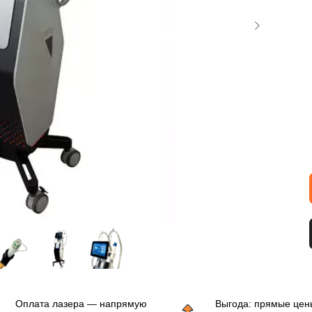
Оплата лазера — напрямую
Выгода: прямые цен