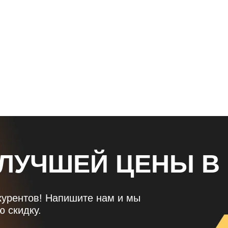
 ЛУЧШЕЙ ЦЕНЫ В
курентов! Напишите нам и мы
 скидку.