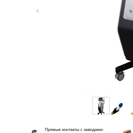
Прямые контакты с заводами-