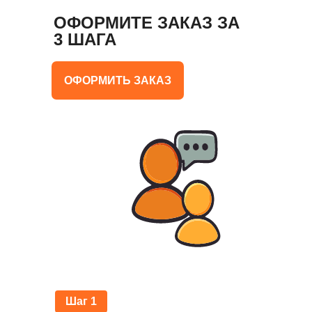
ОФОРМИТЕ ЗАКАЗ ЗА
3 ШАГА
ОФОРМИТЬ ЗАКАЗ
Шаг 1