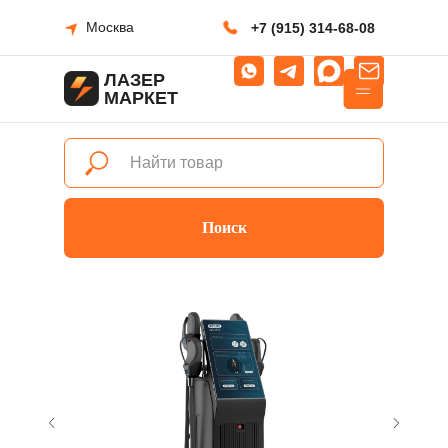
Москва
+7 (915) 314-68-08
ЛАЗЕР
МАРКЕТ
Поиск