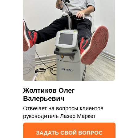
Жолтиков Олег
Валерьевич
Отвечает на вопросы клиентов
руководитель Лазер Маркет
ЗАДАТЬ СВОЙ ВОПРОС