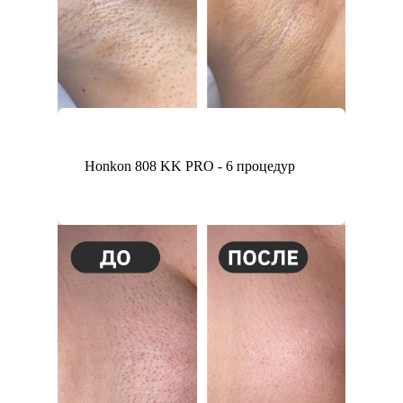
Honkon 808 KK PRO - 6 процедур