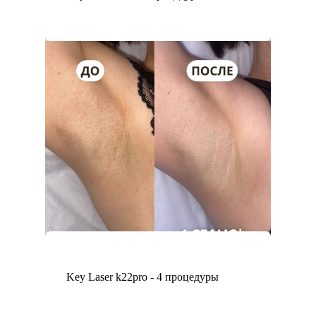
Key Laser k22pro - 4 процедуры