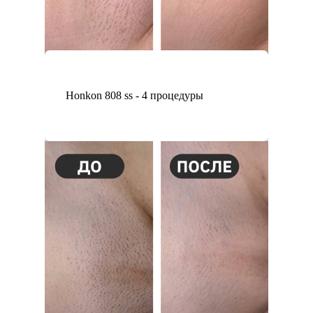
Honkon 808 ss - 4 процедуры