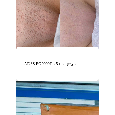
ADSS FG2000D - 5 процедур