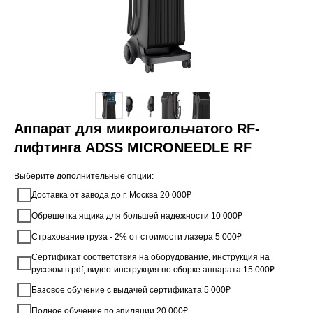
Аппарат для микроигольчатого RF-
лифтинга ADSS MICRONEEDLE RF
Выберите дополнительные опции:
Доставка от завода до г. Москва 20 000₽
Обрешетка ящика для большей надежности 10 000₽
Страхование груза - 2% от стоимости лазера 5 000₽
Сертификат соответствия на оборудование, инструкция на
русском в pdf, видео-инструкция по сборке аппарата 15 000₽
Базовое обучение с выдачей сертификата 5 000₽
Полное обучение по эпиляции 20 000₽