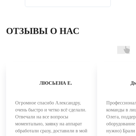
ОТЗЫВЫ О НАС
ЛЮСЬЕНА Е.
Д
Огромное спасибо Александру,
Профессиона
очень быстро и четко всё сделали.
команды в ли
Отвечали на все вопросы
Олега, поддер
моментально, заявку на аппарат
оборудование 
обработали сразу, доставили в мой
нужно) Брал