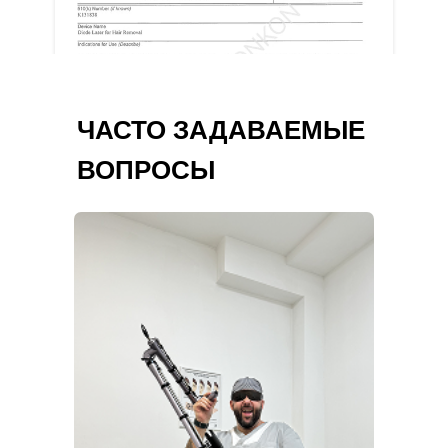
ЧАСТО ЗАДАВАЕМЫЕ
ВОПРОСЫ