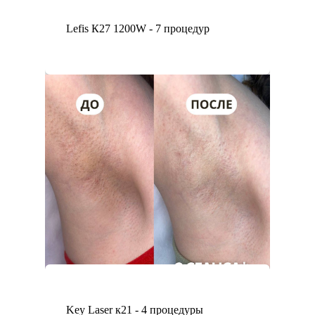
Lefis К27 1200W - 7 процедур
Key Laser к21 - 4 процедуры