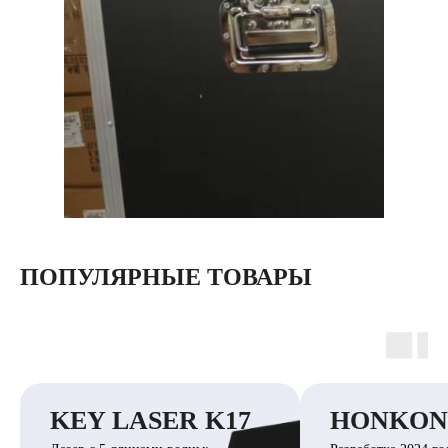
ПОПУЛЯРНЫЕ ТОВАРЫ
KEY LASER K17
HONKON 