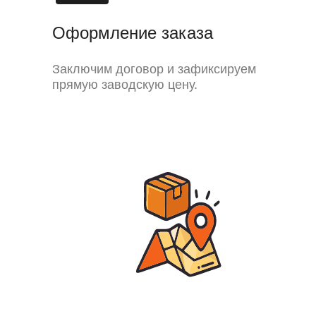
Оформление заказа
Заключим договор и зафиксируем
прямую заводскую цену.