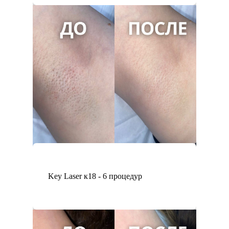
Key Laser к18 - 6 процедур