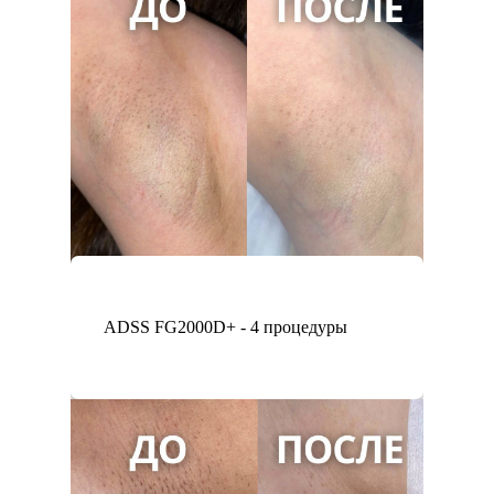
ADSS FG2000D+ - 4 процедуры