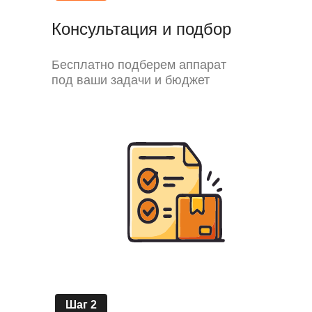
Консультация и подбор
Бесплатно подберем аппарат
под ваши задачи и бюджет
Шаг 2