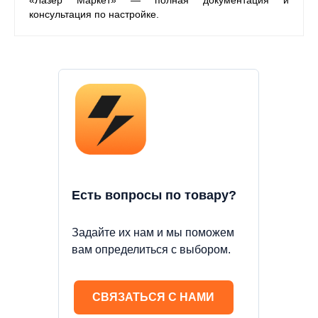
«Лазер Маркет» — полная документация и
консультация по настройке.
Есть вопросы по товару?
Задайте их нам и мы поможем
вам определиться с выбором.
СВЯЗАТЬСЯ С НАМИ