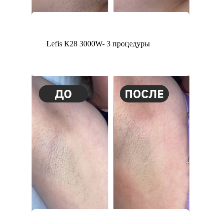
Lefis К28 3000W- 3 процедуры