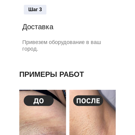
Шаг 3
Доставка
Привезем оборудование в ваш
город.
ПРИМЕРЫ РАБОТ