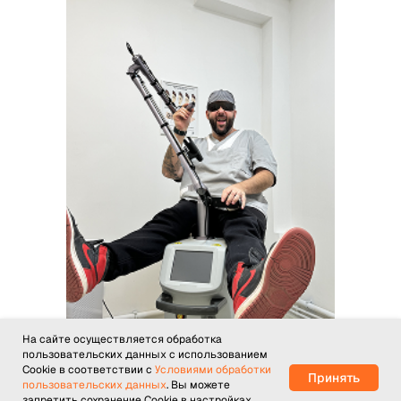
На сайте осуществляется обработка
пользовательских данных с использованием
Cookie в соответствии с
Условиями обработки
Принять
пользовательских данных
. Вы можете
запретить сохранение Cookie в настройках