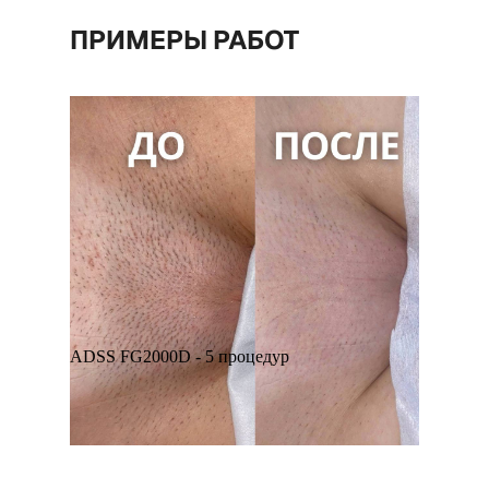
ПРИМЕРЫ РАБОТ
ADSS FG2000D - 5 процедур