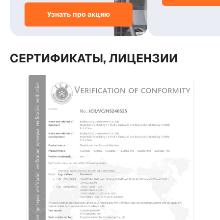
Узнать про акцию
СЕРТИФИКАТЫ, ЛИЦЕНЗИИ