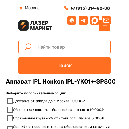
Москва
+7 (915) 314-68-08
ЛАЗЕР
МАРКЕТ
Поиск
Аппарат IPL Honkon IPL-YK01+-SP800
Выберите дополнительные опции:
Доставка от завода до г. Москва 20 000₽
Обрешетка ящика для большей надежности 10 000₽
Страхование груза - 2% от стоимости лазера 5 000₽
Сертификат соответствия на оборудование, инструкция на