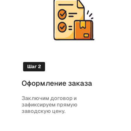
Шаг 2
Оформление заказа
Заключим договор и
зафиксируем прямую
заводскую цену.