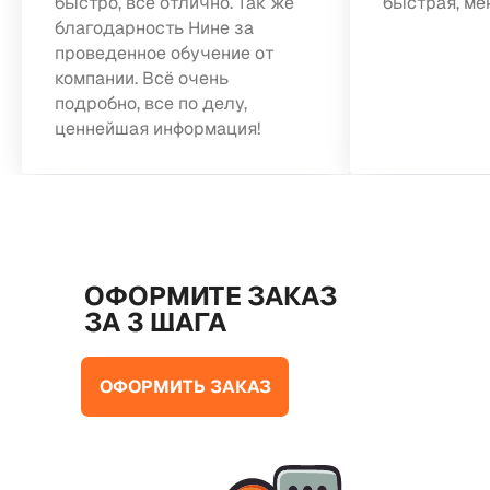
быстро, всё отлично. Так же
быстрая, ме
благодарность Нине за
проведенное обучение от
компании. Всё очень
подробно, все по делу,
ценнейшая информация!
ОФОРМИТЕ ЗАКАЗ
ЗА 3 ШАГА
ОФОРМИТЬ ЗАКАЗ