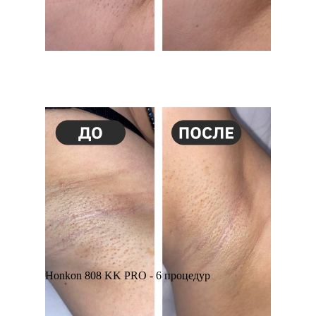
Honkon 808 KK PRO - 6 процедур