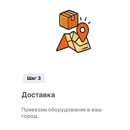
Шаг 3
Доставка
Привезем оборудование в ваш
город.