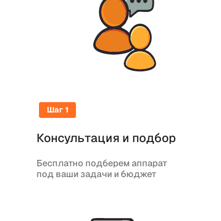
Шаг 1
Консультация и подбор
Бесплатно подберем аппарат
под ваши задачи и бюджет