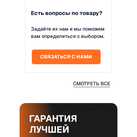
Есть вопросы по товару?
Задайте их нам и мы поможем
вам определиться с выбором.
СВЯЗАТЬСЯ С НАМИ
СМОТРЕТЬ ВСЕ
ГАРАНТИЯ
ЛУЧШЕЙ