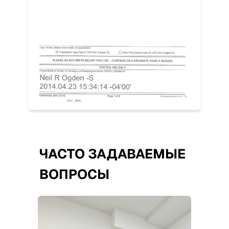
ЧАСТО ЗАДАВАЕМЫЕ
ВОПРОСЫ